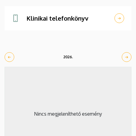
Klinikai telefonkönyv
2026.
Nincs megjeleníthető esemény