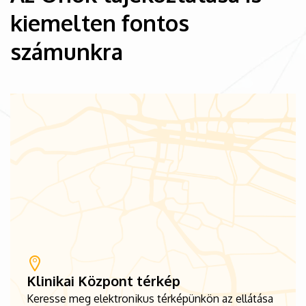
kiemelten fontos
számunkra
Klinikai Központ térkép
Keresse meg elektronikus térképünkön az ellátása