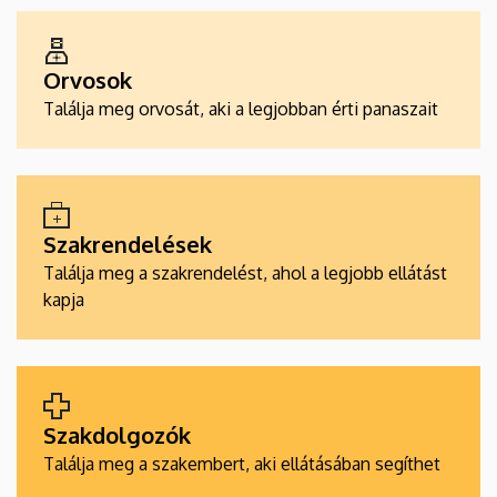
ALKALMAZÁSOK
Orvosok
Találja meg orvosát, aki a legjobban érti panaszait
Szakrendelések
Találja meg a szakrendelést, ahol a legjobb ellátást
kapja
Szakdolgozók
Találja meg a szakembert, aki ellátásában segíthet